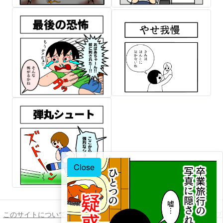
Close
このサイトについて
ご利用について
著作権について
免責事項
プ