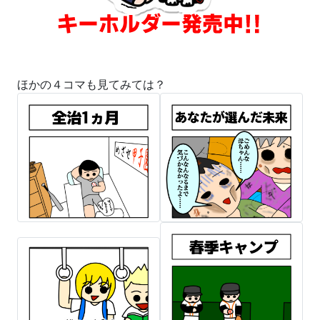
ほかの４コマも見てみては？