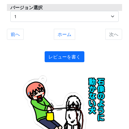
バージョン選択
前へ
ホーム
次へ
レビューを書く