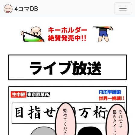
4コマDB