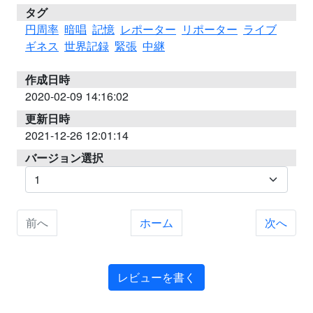
タグ
円周率
暗唱
記憶
レポーター
リポーター
ライブ
ギネス
世界記録
緊張
中継
作成日時
2020-02-09 14:16:02
更新日時
2021-12-26 12:01:14
バージョン選択
前へ
ホーム
次へ
レビューを書く