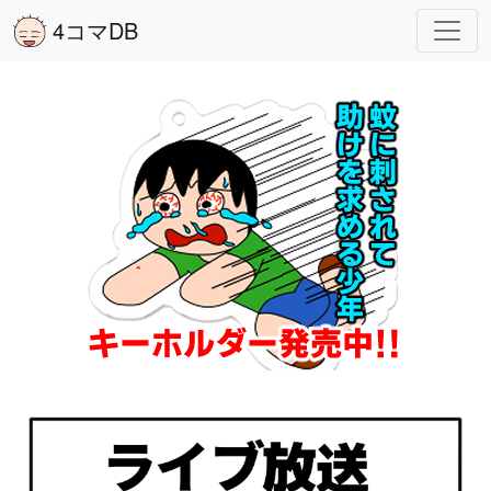
4コマDB