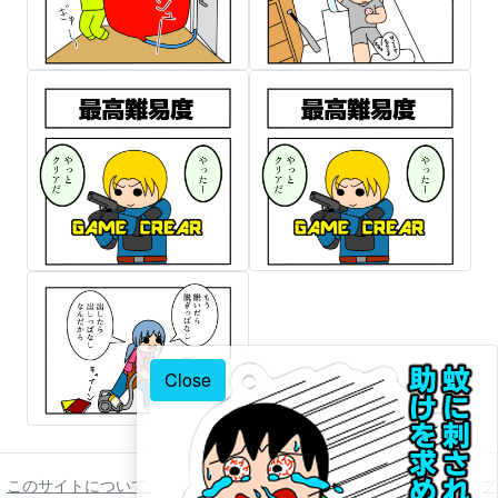
Close
このサイトについて
ご利用について
著作権について
免責事項
プ