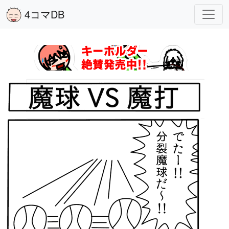
4コマDB