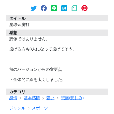
タイトル
魔球vs魔打
感想
残像ではありません。
投げる方も3人になって投げてそう。
前のバージョンからの変更点
・全体的に線を太くしました。
カテゴリ
感情
基本感情
強い
悲痛(悲しみ)
ジャンル
スポーツ