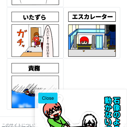
Close
このサイトについて
ご利用について
著作権について
免責事項
プ