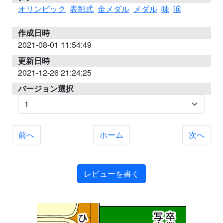
オリンピック
表彰式
金メダル
メダル
味
涙
作成日時
2021-08-01 11:54:49
更新日時
2021-12-26 21:24:25
バージョン選択
前へ
ホーム
次へ
レビューを書く