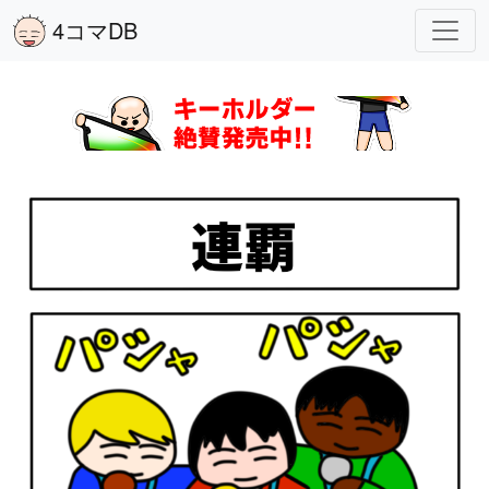
4コマDB