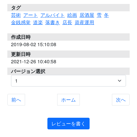
タグ
芸術
アート
アルバイト
絵画
居酒屋
雪
冬
金銭感覚
道楽
落書き
店長
資産運用
作成日時
2019-08-02 15:10:08
更新日時
2021-12-26 10:40:58
バージョン選択
前へ
ホーム
次へ
レビューを書く