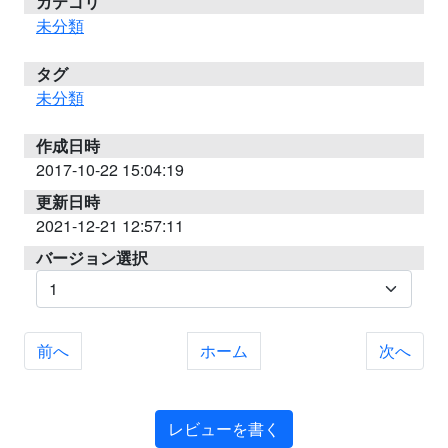
カテゴリ
未分類
タグ
未分類
作成日時
2017-10-22 15:04:19
更新日時
2021-12-21 12:57:11
バージョン選択
前へ
ホーム
次へ
レビューを書く