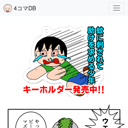
4コマDB