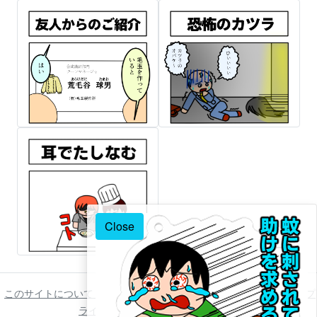
Close
このサイトについて
ご利用について
著作権について
免責事項
プ
ライバシーポリシー
お問い合わせ