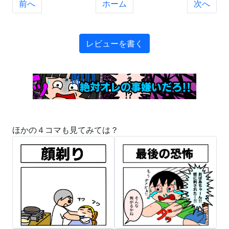
前へ
ホーム
次へ
レビューを書く
ほかの４コマも見てみては？