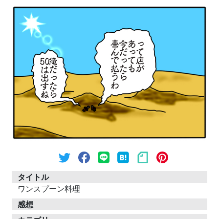
タイトル
ワンスプーン料理
感想