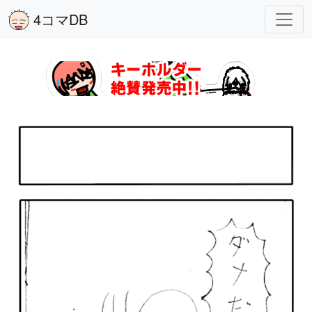
4コマDB