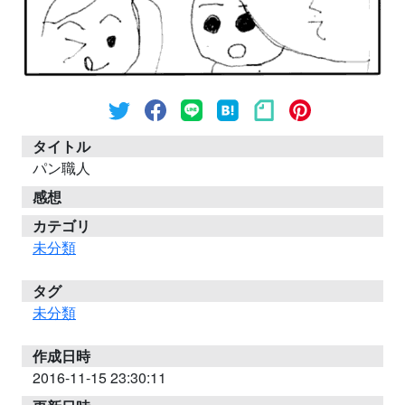
タイトル
パン職人
感想
カテゴリ
未分類
タグ
未分類
作成日時
2016-11-15 23:30:11