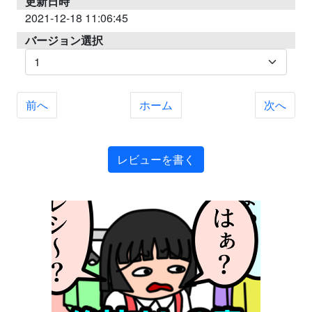
更新日時
2021-12-18 11:06:45
バージョン選択
前へ
ホーム
次へ
レビューを書く