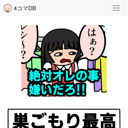
4コマDB