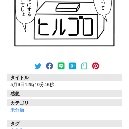
タイトル
5月9日12時10分46秒
感想
カテゴリ
未分類
タグ