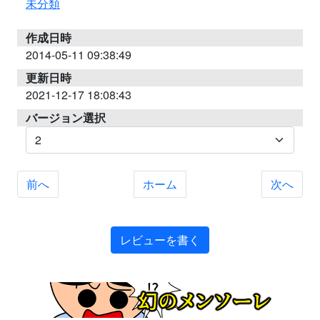
未分類
作成日時
2014-05-11 09:38:49
更新日時
2021-12-17 18:08:43
バージョン選択
前へ
ホーム
次へ
レビューを書く