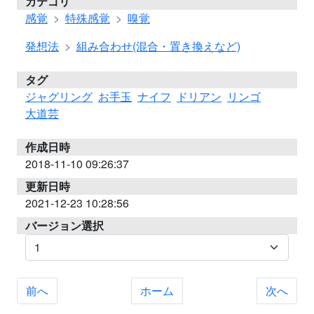
カテゴリ
感覚
特殊感覚
嗅覚
発想法
組み合わせ(混合・置き換えなど)
タグ
ジャグリング
お手玉
ナイフ
ドリアン
リンゴ
大道芸
作成日時
2018-11-10 09:26:37
更新日時
2021-12-23 10:28:56
バージョン選択
前へ
ホーム
次へ