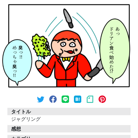
タイトル
ジャグリング
感想