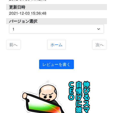
更新日時
2021-12-03 15:36:48
バージョン選択
前へ
ホーム
次へ
レビューを書く