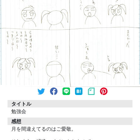
タイトル
勉強会
感想
月を間違えてるのはご愛敬。