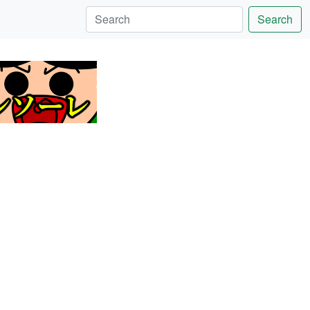
Search