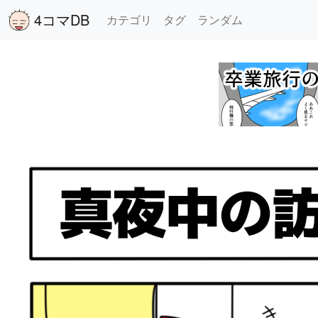
4コマDB
カテゴリ
タグ
ランダム