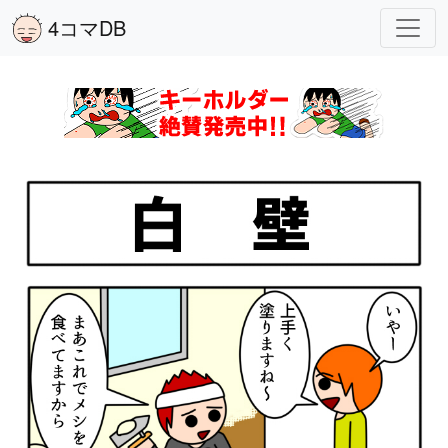
4コマDB