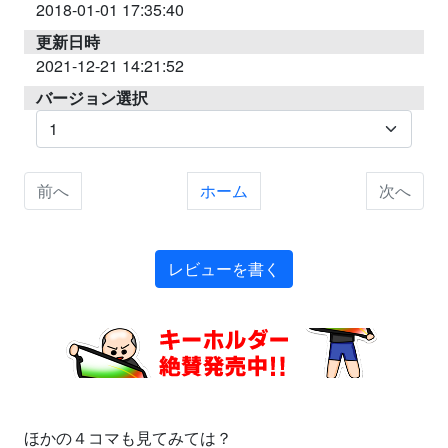
2018-01-01 17:35:40
更新日時
2021-12-21 14:21:52
バージョン選択
前へ
ホーム
次へ
レビューを書く
ほかの４コマも見てみては？