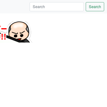
Search