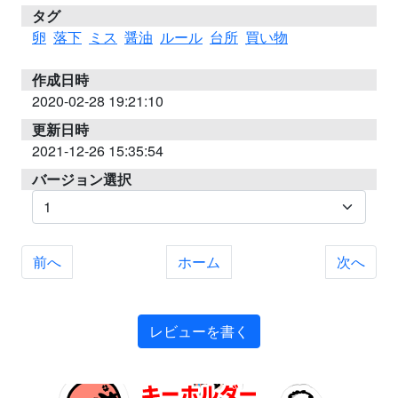
タグ
卵
落下
ミス
醤油
ルール
台所
買い物
作成日時
2020-02-28 19:21:10
更新日時
2021-12-26 15:35:54
バージョン選択
前へ
ホーム
次へ
レビューを書く