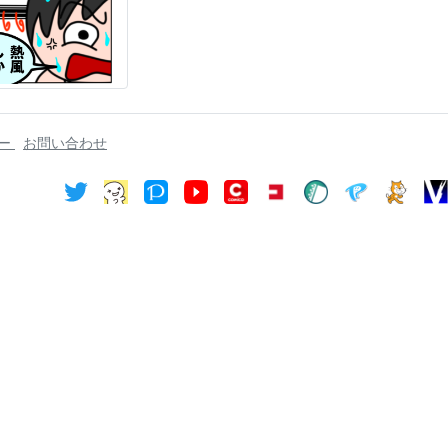
シー
お問い合わせ