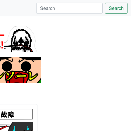
Search