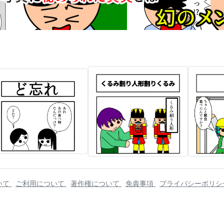
いて
ご利用について
著作権について
免責事項
プライバシーポリ