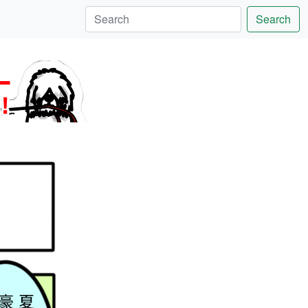
Search