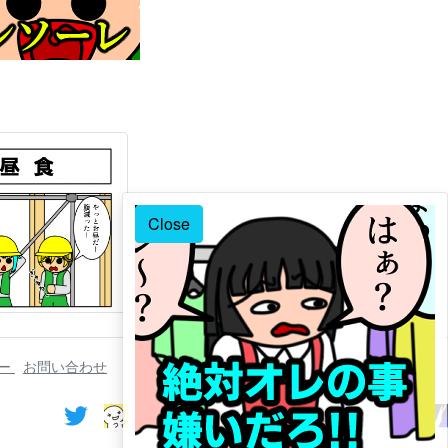
Close
シー
お問い合わせ