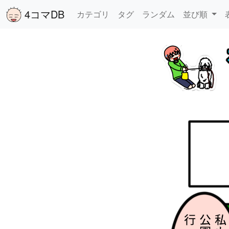
4コマDB
カテゴリ
タグ
ランダム
並び順