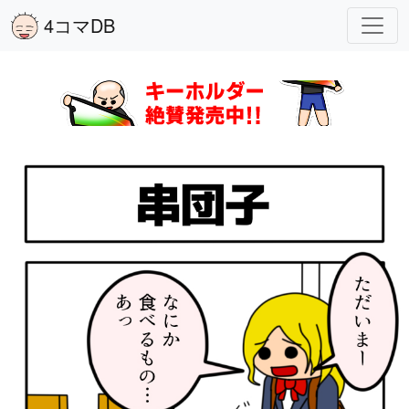
4コマDB