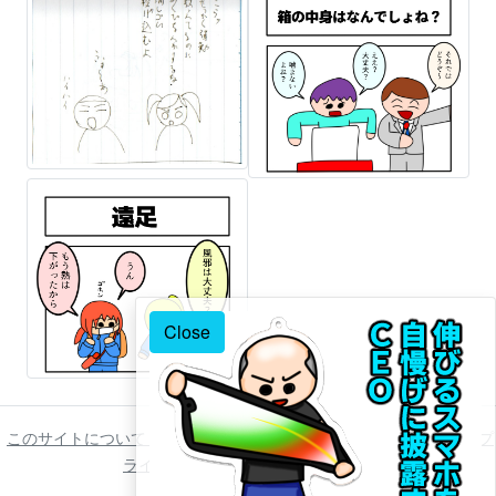
Close
このサイトについて
ご利用について
著作権について
免責事項
プ
ライバシーポリシー
お問い合わせ