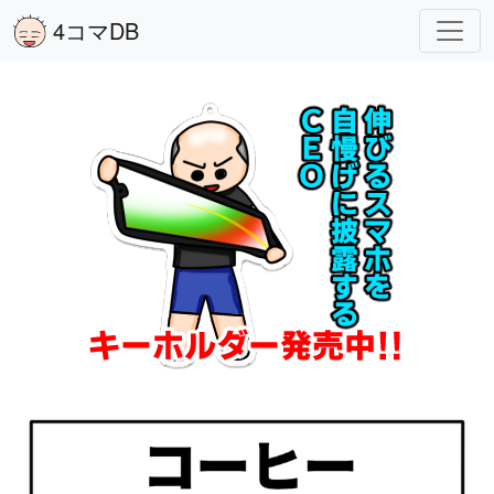
4コマDB