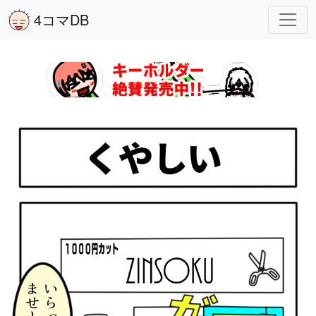
4コマDB