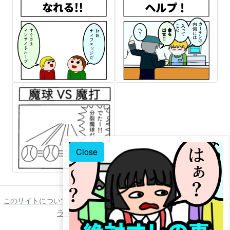
Close
このサイトについて
ご利用について
著作権について
免責事項
プ
ライバシーポリシー
お問い合わせ