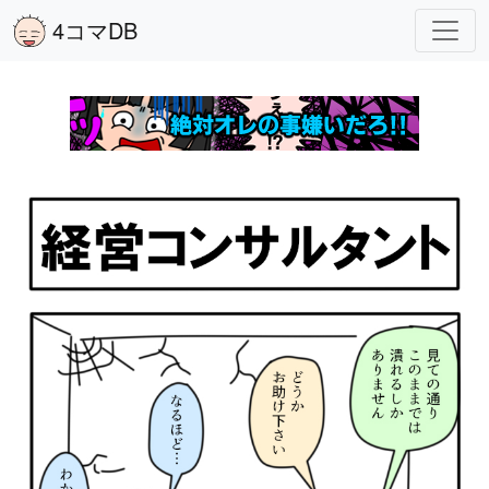
4コマDB