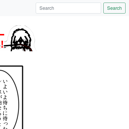
Search