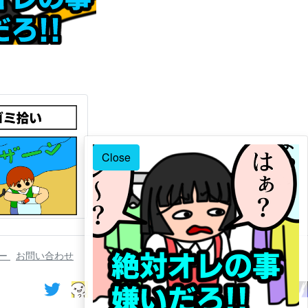
Close
シー
お問い合わせ