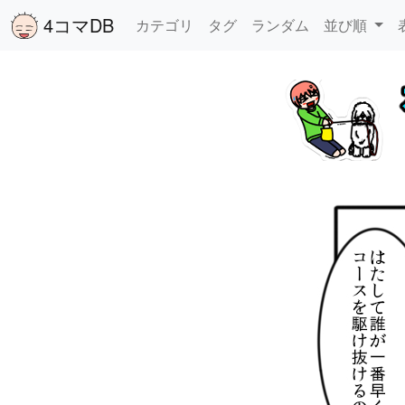
4コマDB
カテゴリ
タグ
ランダム
並び順