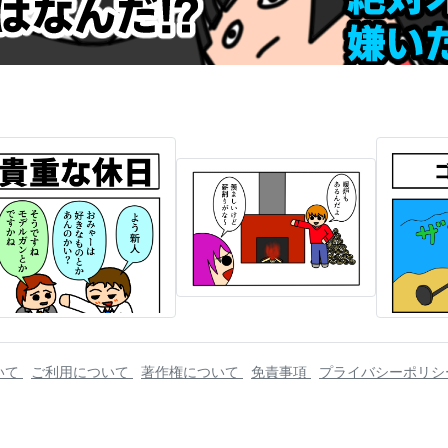
いて
ご利用について
著作権について
免責事項
プライバシーポリ