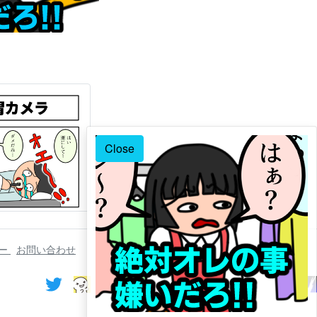
Close
シー
お問い合わせ