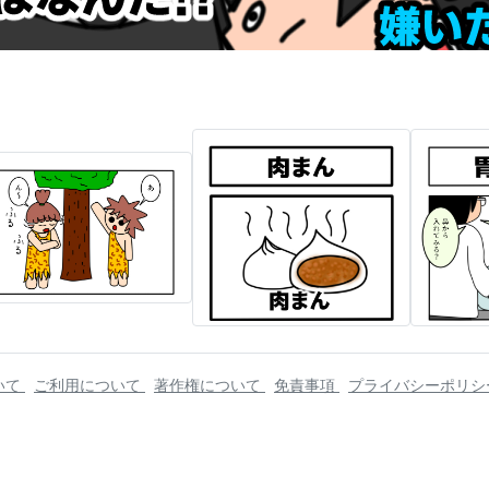
いて
ご利用について
著作権について
免責事項
プライバシーポリ