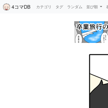
4コマDB
カテゴリ
タグ
ランダム
並び順