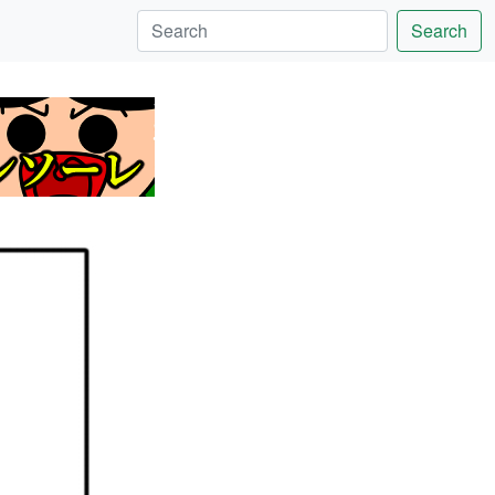
Search