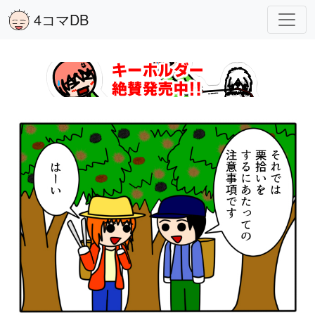
4コマDB