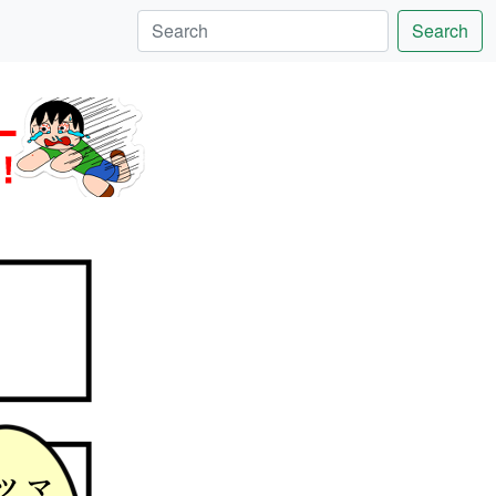
Search