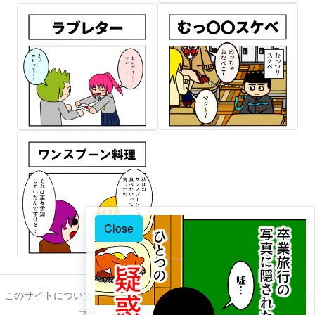
Close
このサイトについて
ご利用について
著作権について
免責事項
プ
ライバシーポリシー
お問い合わせ