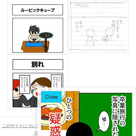
Close
このサイトについて
ご利用について
著作権について
免責事項
プ
ライバシーポリシー
お問い合わせ